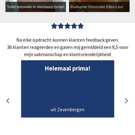
Toilet renovatie in standaard buiten
Badkamer Renovatie Etten-Leur
Na elke opdracht kunnen klanten feedback geven.
38 klanten reageerden en gaven mij gemiddeld een 9,5 voor
mijn vakmanschap en klantvriendelijkheid.
Helemaal prima!
uit Zevenbergen