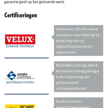
garantie geef op het geleverde werk.
Certificeringen
Ik ben door VELUX erkend
als expert voor levering en
plaatsing van o.a
daglichtssystemen en
dakvensters.
Bij SIGMA Coatings heb ik
een basistraining gevolgd
in de toepassing van
professionele
schilderproducten.
Als drie sterren
gecertificeerd Isover